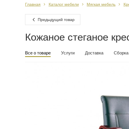
Главная
Каталог мебели
Мягкая мебель
Кр
Предыдущий товар
Кожаное стеганое кре
Все о товаре
Услуги
Доставка
Сборка