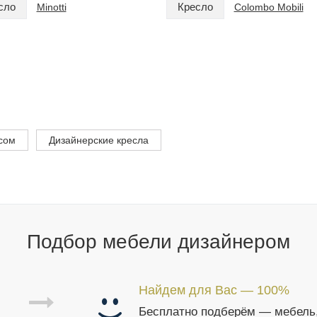
сло
Кресло
Minotti
Colombo Mobili
сом
Дизайнерские кресла
Подбор мебели дизайнером
Найдем для Вас — 100%
Бесплатно подберём — мебель