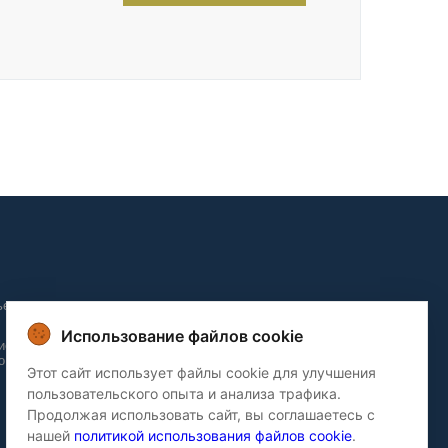
ьера и
Использование файлов cookie
ие и
о домов
Этот сайт использует файлы cookie для улучшения
пользовательского опыта и анализа трафика.
Продолжая использовать сайт, вы соглашаетесь с
нашей
политикой использования файлов cookie
.