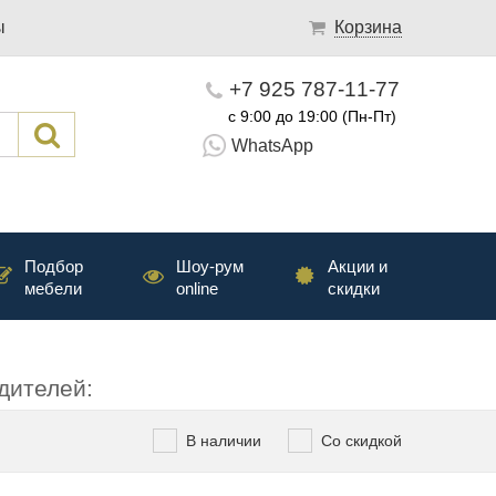
ы
Корзина
+7 925 787-11-77
с 9:00 до 19:00 (Пн-Пт)
WhatsApp
Подбор
Шоу-рум
Акции и
мебели
online
скидки
дителей:
В наличии
Со скидкой