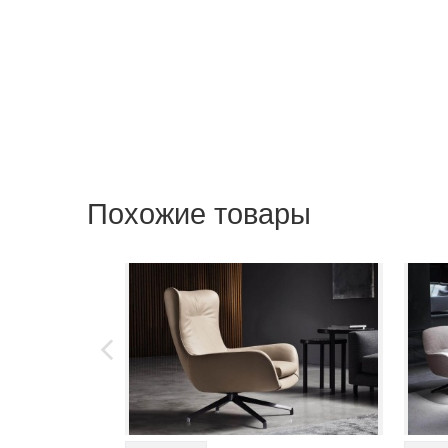
Похожие товары