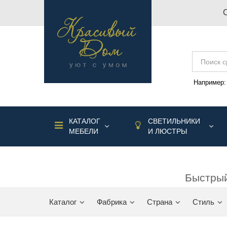
Например
КАТАЛОГ
СВЕТИЛЬНИКИ
МЕБЕЛИ
И ЛЮСТРЫ
Быстрый
Каталог
Фабрика
Страна
Стиль