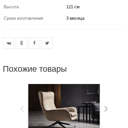
Высота
121 см
Сроки изготовления
3 месяца
Похожие товары