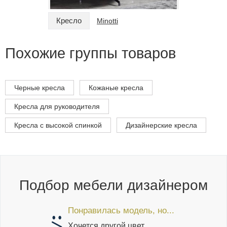
Кресло
Кресло
Minotti
Похожие группы товаров
Черные кресла
Кожаные кресла
Кресла для руководителя
Кресла с высокой спинкой
Дизайнерские кресла
Подбор мебели дизайнером
Понравилась модель, но...
Хочется другой цвет,