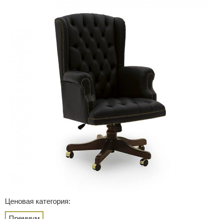
Ценовая категория:
Премиум