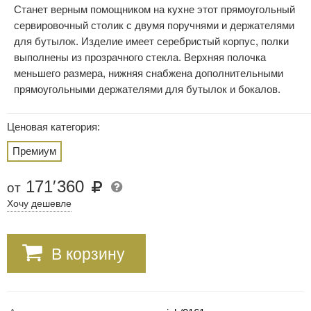
Станет верным помощником на кухне этот прямоугольный
сервировочный столик с двумя поручнями и держателями
для бутылок. Изделие имеет серебристый корпус, полки
выполнены из прозрачного стекла. Верхняя полочка
меньшего размера, нижняя снабжена дополнительными
прямоугольными держателями для бутылок и бокалов.
Ценовая категория:
Премиум
171
′
360
от
Хочу дешевле
В корзину