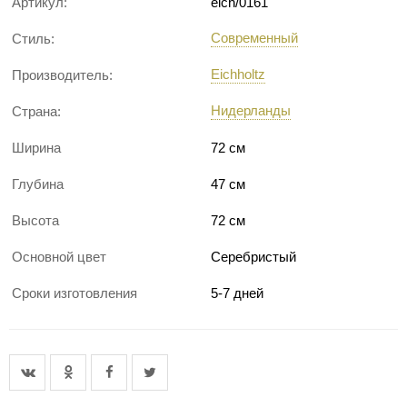
Артикул:
eich/0161
Современный
Стиль:
Eichholtz
Производитель:
Нидерланды
Страна:
Ширина
72 см
Глубина
47 см
Высота
72 см
Основной цвет
Серебристый
Сроки изготовления
5-7 дней