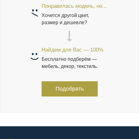
Понравилась модель, но...
Хочется другой цвет,
размер и дешевле?
Найдем для Вас — 100%
Бесплатно подберём —
мебель, декор, текстиль.
Подобрать