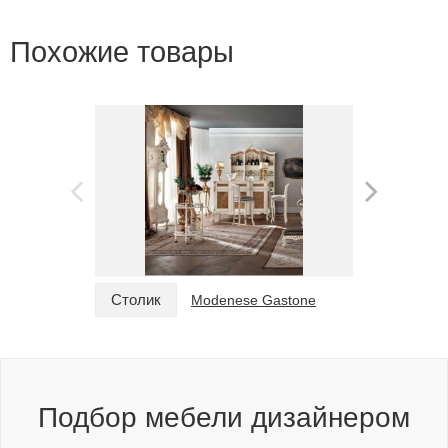
Похожие товары
Столик
Столик
Modenese Gastone
Подбор мебели дизайнером