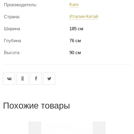
Kare
Производитель:
Италия-Китай
Страна:
Ширина
185 см
Глубина
76 см
Высота
90 см
Похожие товары