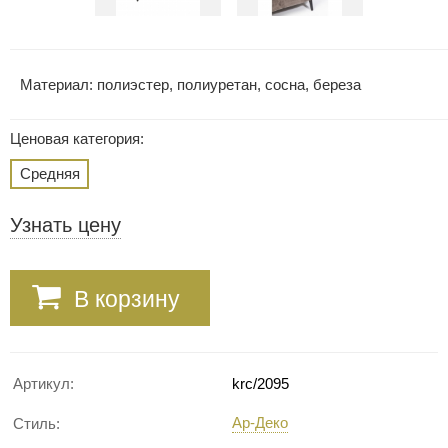
Материал: полиэстер, полиуретан, сосна, береза
Ценовая категория:
Средняя
Узнать цену
В корзину
Артикул:
krc/2095
Ар-Деко
Стиль: