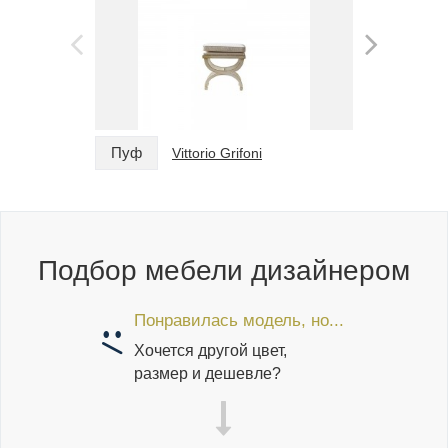
Пуф
Пуф
Vittorio Grifoni
Подбор мебели дизайнером
Понравилась модель, но...
Хочется другой цвет,
размер и дешевле?