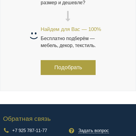
размер и дешевле?
Найдем для Вас — 100%
Бесплатно подберём —
мебель, декор, текстиль.
Подобрать
Обратная связь
+7 925 787-11-77
Задать вопрос