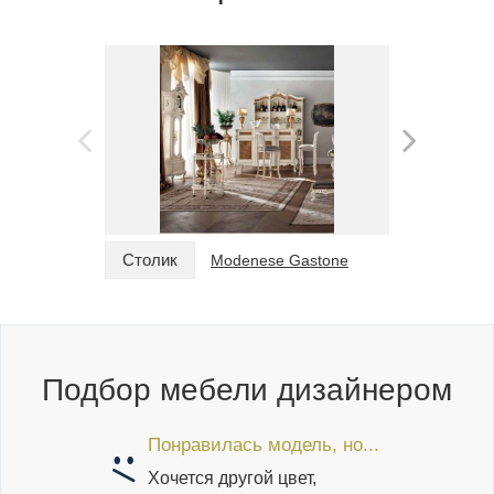
Столик
Столик
Modenese Gastone
Подбор мебели дизайнером
Понравилась модель, но...
Хочется другой цвет,