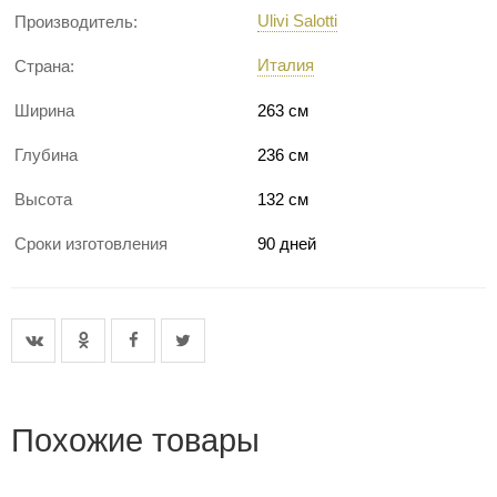
Ulivi Salotti
Производитель:
Италия
Страна:
Ширина
263 см
Глубина
236 см
Высота
132 см
Сроки изготовления
90 дней
Похожие товары