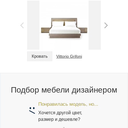
Кровать
Кровать
Vittorio Grifoni
Подбор мебели дизайнером
Понравилась модель, но...
Хочется другой цвет,
размер и дешевле?