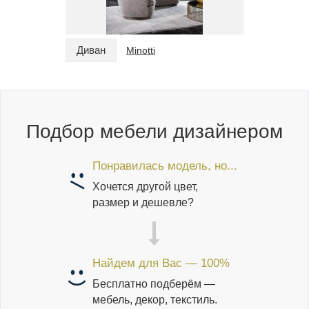
Диван
Диван
Minotti
Подбор мебели дизайнером
Понравилась модель, но...
Хочется другой цвет,
размер и дешевле?
Найдем для Вас — 100%
Бесплатно подберём —
мебель, декор, текстиль.