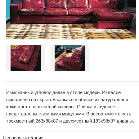
Изысканный угловой диван в стиле модерн. Изделие
выполнено на скрытом каркасе в обивке из натуральной
кожи цвета переспелой малины. Спинка и сиденье
представлены съемными модулями. В ассортименте есть
трехместный 263х98х87 и двухместный 193х98х87 диваны.
Ценовая категория: