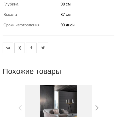
Глубина
98 см
Высота
87 см
Сроки изготовления
90 дней
Похожие товары