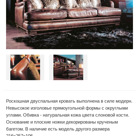
Роскошная двуспальная кровать выполнена в силе модерн.
Невысокое изголовье прямоугольной формы с округлыми
углами. Обивка - натуральная кожа цвета слоновой кости.
Основание и плоские ножки декорированы крученым
багетом. В наличие есть модель другого размера
216х257х106.