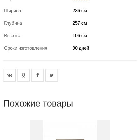
Ширина
236 см
Глубина
257 см
Высота
106 см
Сроки изготовления
90 дней
Похожие товары