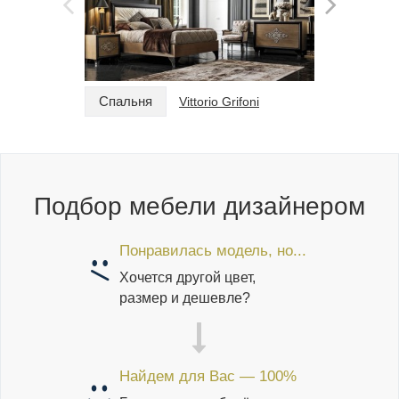
Спальня
Спальн
Vittorio Grifoni
Подбор мебели дизайнером
Понравилась модель, но...
Хочется другой цвет,
размер и дешевле?
Найдем для Вас — 100%