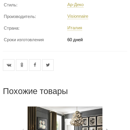
Ар-Деко
Стиль:
Visionnaire
Производитель:
Италия
Страна:
Сроки изготовления
60 дней
Похожие товары