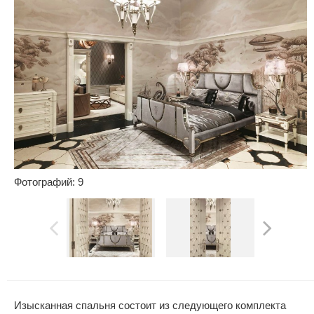
Фотографий: 9
Изысканная спальня состоит из следующего комплекта