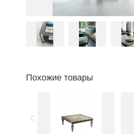
Похожие товары