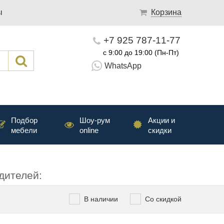
ы
Корзина
+7 925 787-11-77
с 9:00 до 19:00 (Пн-Пт)
WhatsApp
Подбор
Шоу-рум
Акции и
мебели
online
скидки
дителей:
В наличии
Со скидкой