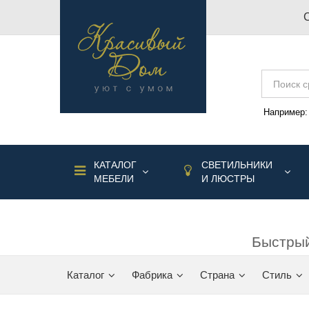
Например
КАТАЛОГ
СВЕТИЛЬНИКИ
МЕБЕЛИ
И ЛЮСТРЫ
Быстрый
Каталог
Фабрика
Страна
Стиль