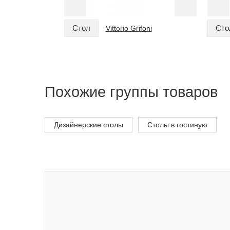
Стол
Сто
Vittorio Grifoni
Похожие группы товаров
Дизайнерские столы
Столы в гостиную