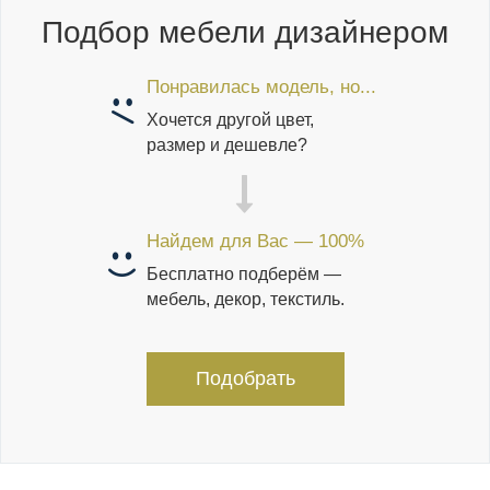
Подбор мебели дизайнером
Понравилась модель, но...
Хочется другой цвет,
размер и дешевле?
Найдем для Вас — 100%
Бесплатно подберём —
мебель, декор, текстиль.
Подобрать