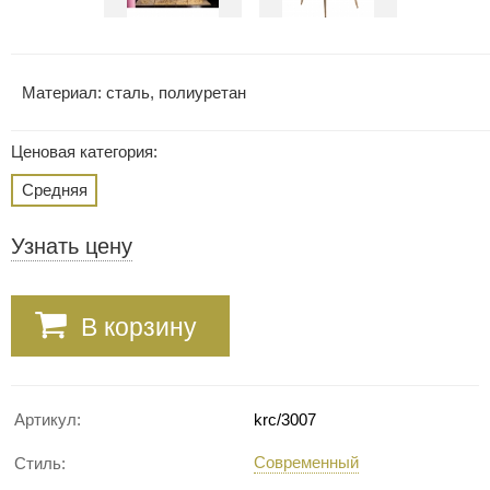
Материал: сталь, полиуретан
Ценовая категория:
Средняя
Узнать цену
В корзину
Артикул:
krc/3007
Современный
Стиль: