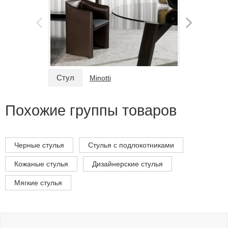
Стул
Стул
Minotti
Похожие группы товаров
Черные стулья
Стулья с подлокотниками
Кожаные стулья
Дизайнерские стулья
Мягкие стулья