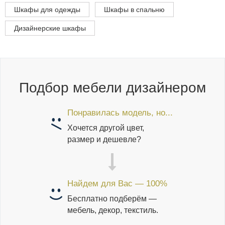
Шкафы для одежды
Шкафы в спальню
Дизайнерские шкафы
Подбор мебели дизайнером
Понравилась модель, но...
Хочется другой цвет,
размер и дешевле?
Найдем для Вас — 100%
Бесплатно подберём —
мебель, декор, текстиль.