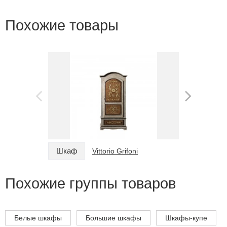
Похожие товары
Шкаф
Шкаф
Vittorio Grifoni
Похожие группы товаров
Белые шкафы
Большие шкафы
Шкафы-купе