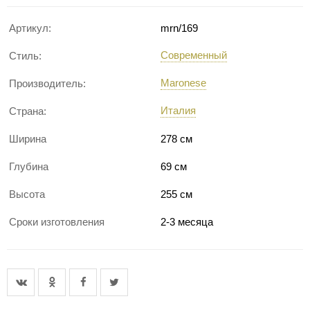
Артикул:
mrn/169
Современный
Стиль:
Maronese
Производитель:
Италия
Страна:
Ширина
278 см
Глубина
69 см
Высота
255 см
Сроки изготовления
2-3 месяца