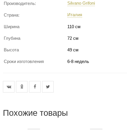
Silvano Grifoni
Производитель:
Италия
Страна:
Ширина
110 см
Глубина
72 см
Высота
49 см
Сроки изготовления
6-8 недель
Похожие товары