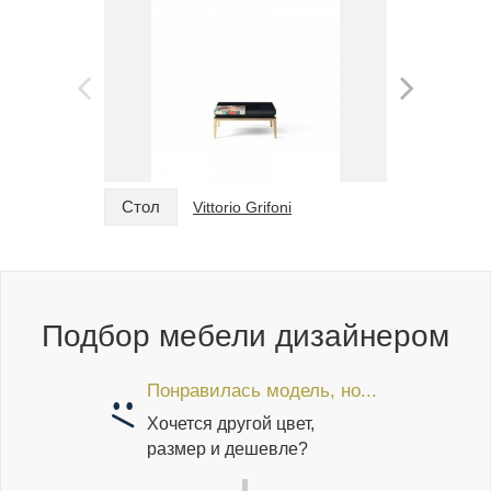
Стол
Стол
Vittorio Grifoni
Подбор мебели дизайнером
Понравилась модель, но...
Хочется другой цвет,
размер и дешевле?