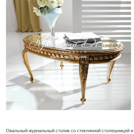
Овальный журнальный столик со стеклянной столешницей и