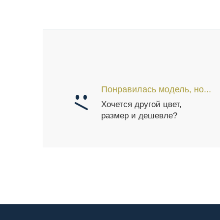
Понравилась модель, но...
Хочется другой цвет,
размер и дешевле?