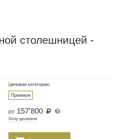
ной столешницей -
Ценовая категория:
Премиум
157
′
800
от
Хочу дешевле