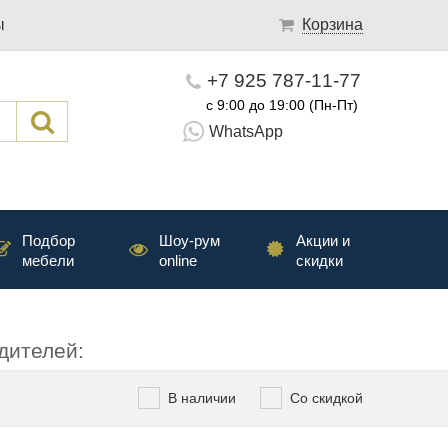
ы
Корзина
+7 925 787-11-77
с 9:00 до 19:00 (Пн-Пт)
WhatsApp
Подбор
Шоу-рум
Акции и
мебели
online
скидки
дителей:
В наличии
Со скидкой