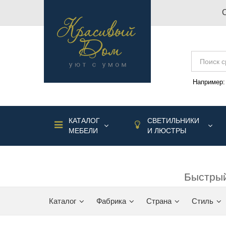
Например
КАТАЛОГ
СВЕТИЛЬНИКИ
МЕБЕЛИ
И ЛЮСТРЫ
Быстрый
Каталог
Фабрика
Страна
Стиль