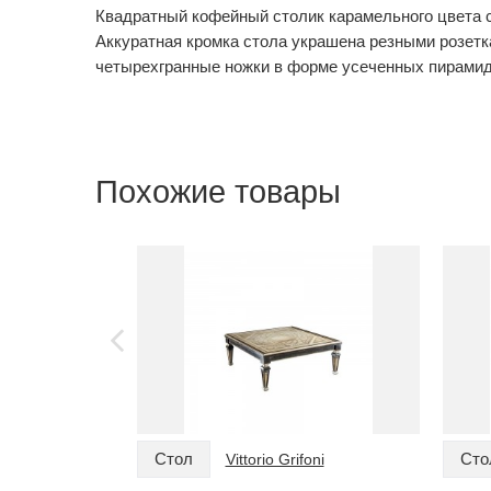
Квадратный кофейный столик карамельного цвета с
Аккуратная кромка стола украшена резными розетк
четырехгранные ножки в форме усеченных пирамид
Похожие товары
Стол
Сто
Vittorio Grifoni