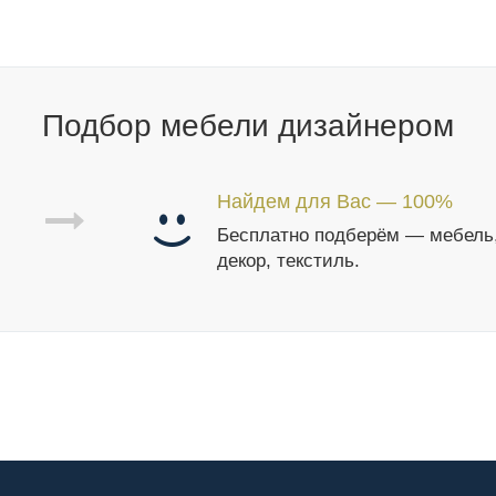
Подбор мебели дизайнером
Найдем для Вас — 100%
Бесплатно подберём — мебель
декор, текстиль.