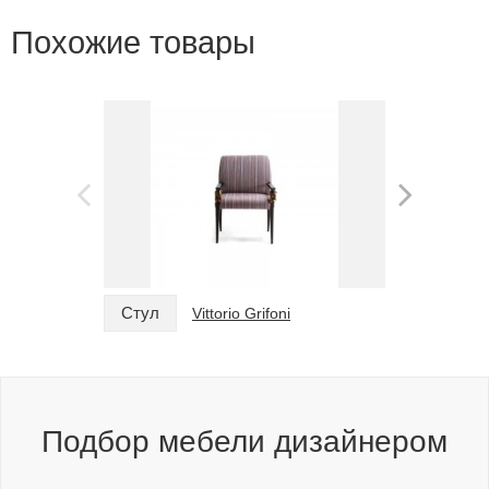
Похожие товары
Стул
Стул
Vittorio Grifoni
Подбор мебели дизайнером