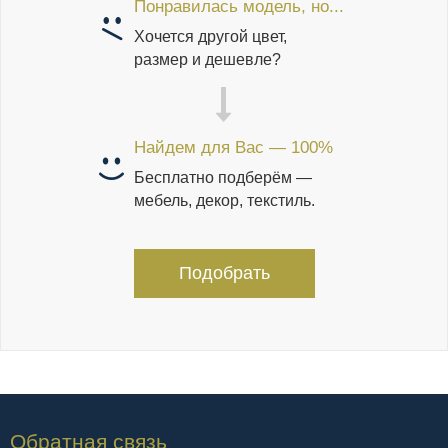
Понравилась модель, но...
Хочется другой цвет,
размер и дешевле?
Найдем для Вас — 100%
Бесплатно подберём —
мебель, декор, текстиль.
Подобрать
Обратная связь