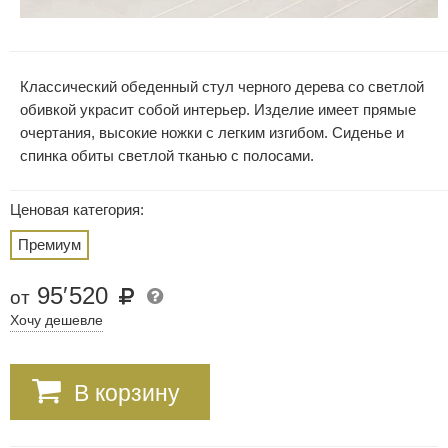
Классический обеденный стул черного дерева со светлой
обивкой украсит собой интерьер. Изделие имеет прямые
очертания, высокие ножки с легким изгибом. Сиденье и
спинка обиты светлой тканью с полосами.
Ценовая категория:
Премиум
95
′
520
от
Хочу дешевле
В корзину