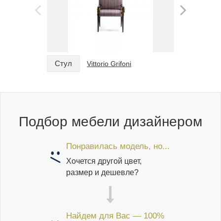
Стул
Стул
Vittorio Grifoni
Подбор мебели дизайнером
Понравилась модель, но...
Хочется другой цвет,
размер и дешевле?
Найдем для Вас — 100%