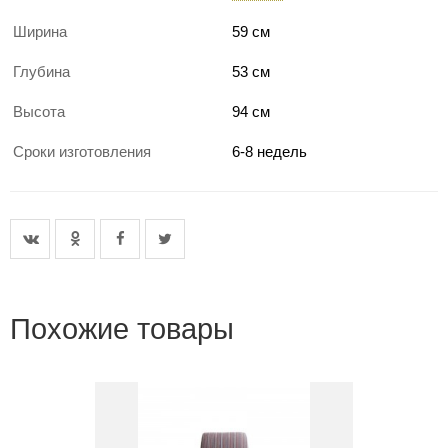
Ширина
59 см
Глубина
53 см
Высота
94 см
Сроки изготовления
6-8 недель
Похожие товары