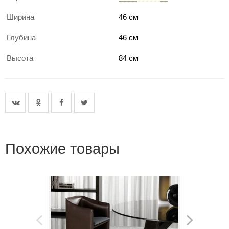
Ширина
46 см
Глубина
46 см
Высота
84 см
Похожие товары