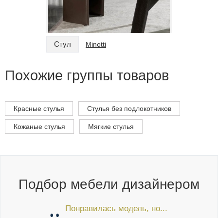
Стул
Стул
Minotti
Похожие группы товаров
Красные стулья
Стулья без подлокотников
Кожаные стулья
Мягкие стулья
Подбор мебели дизайнером
Понравилась модель, но...