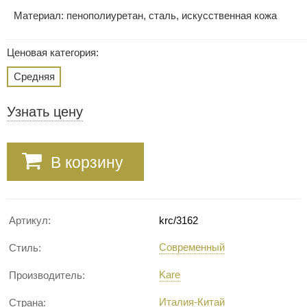
Материал: пенополиуретан, сталь, искусственная кожа
Ценовая категория:
Средняя
Узнать цену
В корзину
Артикул:
krc/3162
Современный
Стиль:
Kare
Производитель:
Италия-Китай
Страна: