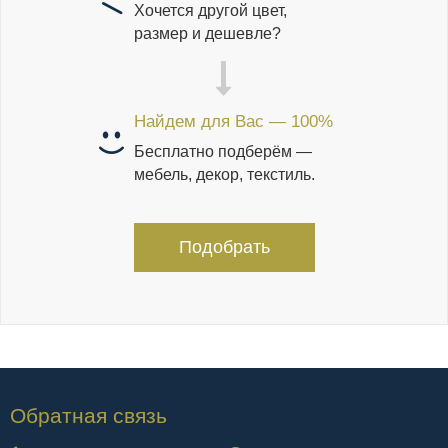
Хочется другой цвет,
размер и дешевле?
Найдем для Вас — 100%
Бесплатно подберём —
мебель, декор, текстиль.
Подобрать
Обратная связь