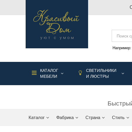
Например
КАТАЛОГ
СВЕТИЛЬНИКИ
МЕБЕЛИ
И ЛЮСТРЫ
Быстрый
Каталог
Фабрика
Страна
Стиль