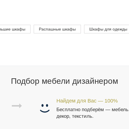
льшие шкафы
Распашные шкафы
Шкафы для одежды
Подбор мебели дизайнером
Найдем для Вас — 100%
Бесплатно подберём — мебель
декор, текстиль.