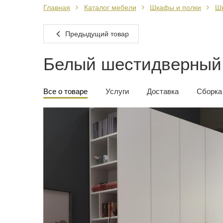
Главная
Каталог мебели
Шкафы и полки
Ш
Предыдущий товар
Белый шестидверный
Все о товаре
Услуги
Доставка
Сборка