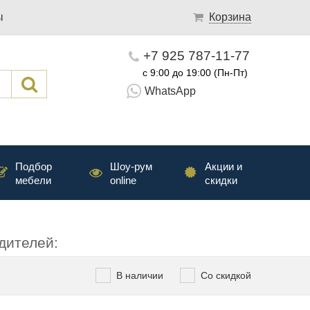
ы
Корзина
+7 925 787-11-77
с 9:00 до 19:00 (Пн-Пт)
WhatsApp
Подбор
Шоу-рум
Акции и
мебели
online
скидки
дителей:
В наличии
Со скидкой