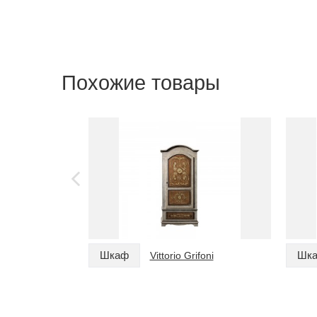
Похожие товары
Шкаф
Шк
Vittorio Grifoni