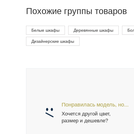
Похожие группы товаров
Белые шкафы
Деревянные шкафы
Бо
Дизайнерские шкафы
Понравилась модель, но...
Хочется другой цвет,
размер и дешевле?