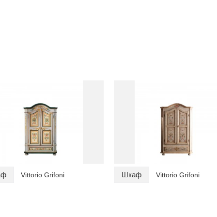
аф
Шкаф
Vittorio Grifoni
Vittorio Grifoni