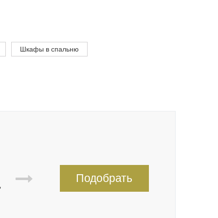
Шкафы в спальню
Подобрать
,