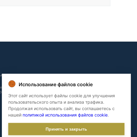
ьера и
Использование файлов cookie
ие и
о домов
Этот сайт использует файлы cookie для улучшения
пользовательского опыта и анализа трафика.
Продолжая использовать сайт, вы соглашаетесь с
нашей
политикой использования файлов cookie
.
Принять и закрыть