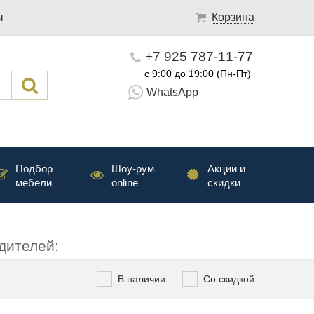
ы
Корзина
+7 925 787-11-77
с 9:00 до 19:00 (Пн-Пт)
WhatsApp
Подбор
Шоу-рум
Акции и
мебели
online
скидки
дителей:
В наличии
Со скидкой