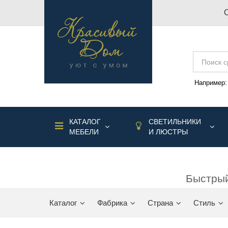
Например
КАТАЛОГ
СВЕТИЛЬНИКИ
МЕБЕЛИ
И ЛЮСТРЫ
Быстрый
Каталог
Фабрика
Страна
Стиль