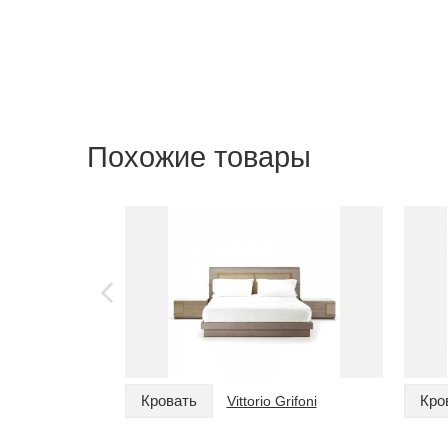
Похожие товары
Кровать
Кро
Vittorio Grifoni