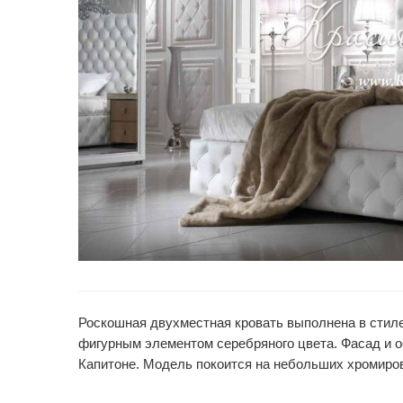
Роскошная двухместная кровать выполнена в стиле
фигурным элементом серебряного цвета. Фасад и 
Капитоне. Модель покоится на небольших хромиро