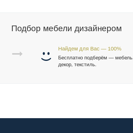
Подбор мебели дизайнером
Найдем для Вас — 100%
Бесплатно подберём — мебель
декор, текстиль.