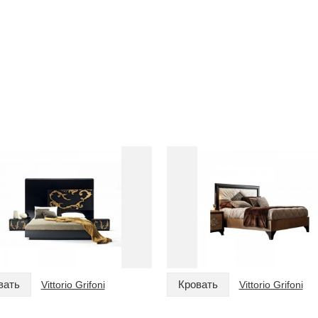
вать
Кровать
Vittorio Grifoni
Vittorio Grifoni