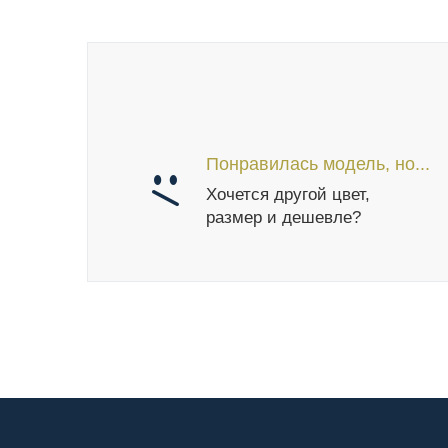
Понравилась модель, но...
Хочется другой цвет,
размер и дешевле?