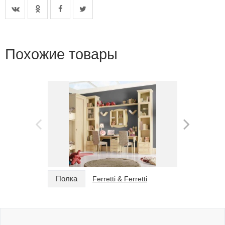
Похожие товары
Полка
Полка
Ferretti & Ferretti