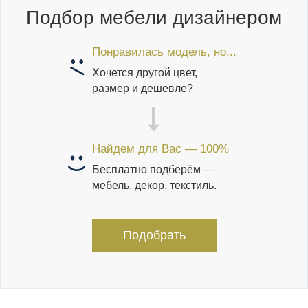
Подбор мебели дизайнером
Понравилась модель, но...
Хочется другой цвет,
размер и дешевле?
Найдем для Вас — 100%
Бесплатно подберём —
мебель, декор, текстиль.
Подобрать