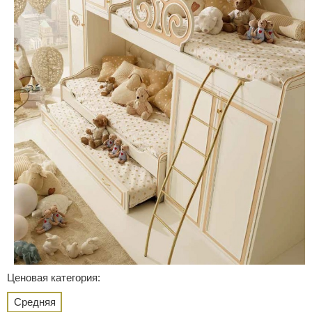
Ценовая категория:
Средняя