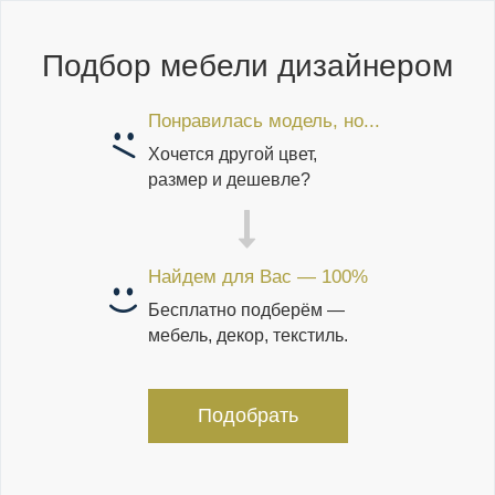
Подбор мебели дизайнером
Понравилась модель, но...
Хочется другой цвет,
размер и дешевле?
Найдем для Вас — 100%
Бесплатно подберём —
мебель, декор, текстиль.
Подобрать