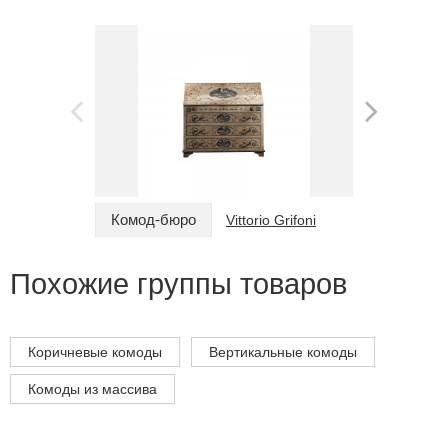
Комод-бюро
Комод
Vittorio Grifoni
Похожие группы товаров
Коричневые комоды
Вертикальные комоды
Комоды из массива