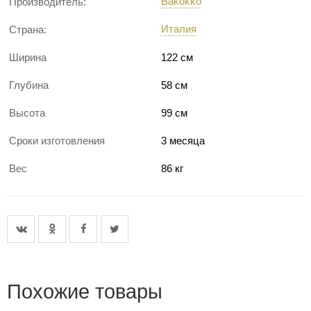
Bakokko
Производитель:
Италия
Страна:
Ширина
122 см
Глубина
58 см
Высота
99 см
Сроки изготовления
3 месяца
Вес
86 кг
Похожие товары