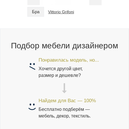
Бра
Бра
Vittorio Grifoni
Подбор мебели дизайнером
Понравилась модель, но...
Хочется другой цвет,
размер и дешевле?
Найдем для Вас — 100%
Бесплатно подберём —
мебель, декор, текстиль.