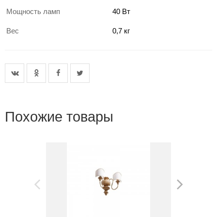
Мощность ламп
40 Вт
Вес
0,7 кг
Похожие товары