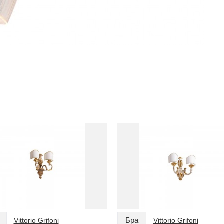
Бра
Vittorio Grifoni
Vittorio Grifoni