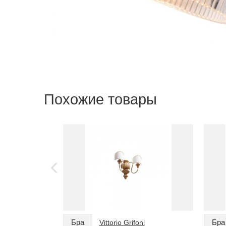
Похожие товары
Бра
Бра
Vittorio Grifoni