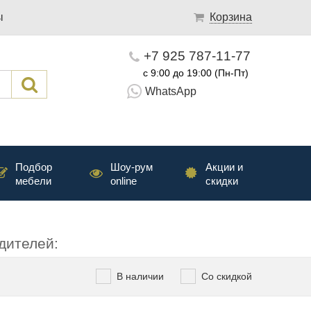
ы
Корзина
+7 925 787-11-77
с 9:00 до 19:00 (Пн-Пт)
WhatsApp
Подбор
Шоу-рум
Акции и
мебели
online
скидки
дителей:
В наличии
Со скидкой