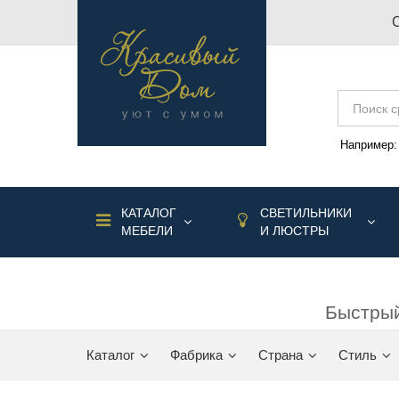
Например
КАТАЛОГ
СВЕТИЛЬНИКИ
МЕБЕЛИ
И ЛЮСТРЫ
Быстрый
Каталог
Фабрика
Страна
Стиль