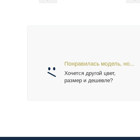
Понравилась модель, но...
Хочется другой цвет,
размер и дешевле?