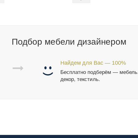
Подбор мебели дизайнером
Найдем для Вас — 100%
Бесплатно подберём — мебель
декор, текстиль.