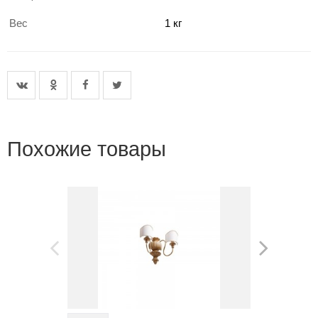
Вес
1 кг
Похожие товары