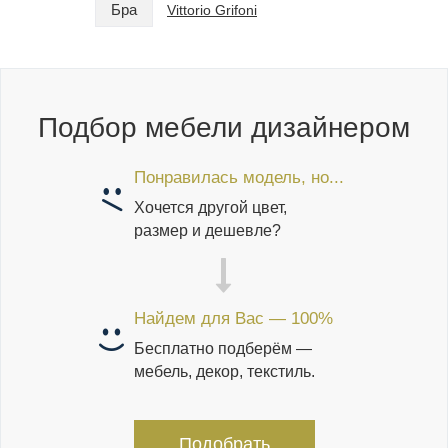
Бра
Бра
Vittorio Grifoni
Подбор мебели дизайнером
Понравилась модель, но...
Хочется другой цвет,
размер и дешевле?
Найдем для Вас — 100%
Бесплатно подберём —
мебель, декор, текстиль.
Подобрать