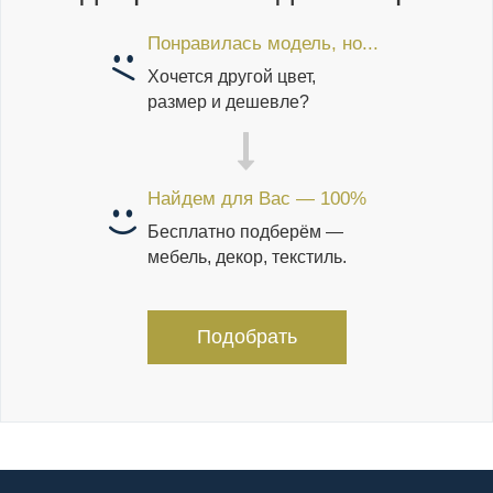
Понравилась модель, но...
Хочется другой цвет,
размер и дешевле?
Найдем для Вас — 100%
Бесплатно подберём —
мебель, декор, текстиль.
Подобрать