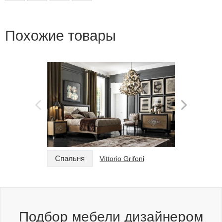
Похожие товары
Спальня
Спальн
Vittorio Grifoni
Подбор мебели дизайнером