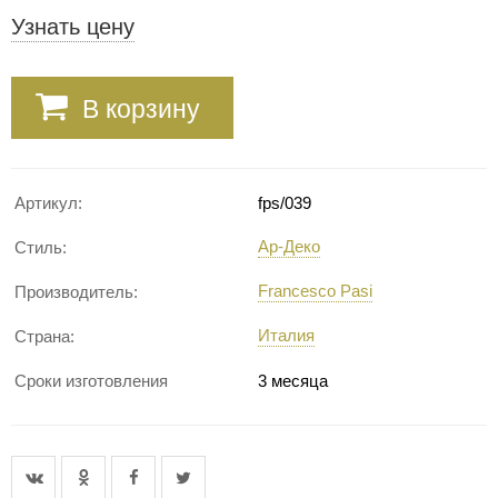
Узнать цену
В корзину
Артикул:
fps/039
Ар-Деко
Стиль:
Francesco Pasi
Производитель:
Италия
Страна:
Сроки изготовления
3 месяца