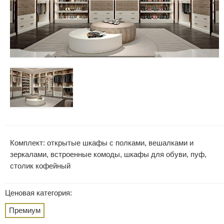
Комплект: открытые шкафы с полками, вешалками и
зеркалами, встроенные комоды, шкафы для обуви, пуф,
столик кофейный
Ценовая категория:
Премиум