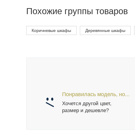
Похожие группы товаров
Коричневые шкафы
Деревянные шкафы
Понравилась модель, но...
Хочется другой цвет,
размер и дешевле?