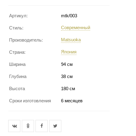
Артикул:
mtk/003
Современный
Стиль:
Matsuoka
Производитель:
Япония
Страна:
Ширина
94 см
Глубина
38 см
Высота
180 см
Сроки изготовления
6 месяцев