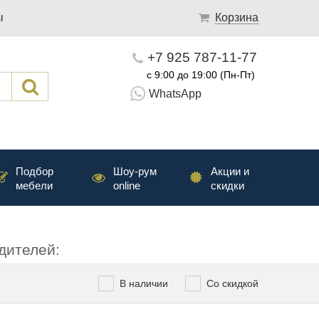
ы
Корзина
+7 925 787-11-77
с 9:00 до 19:00 (Пн-Пт)
WhatsApp
Подбор
Шоу-рум
Акции и
мебели
online
скидки
дителей:
В наличии
Со скидкой