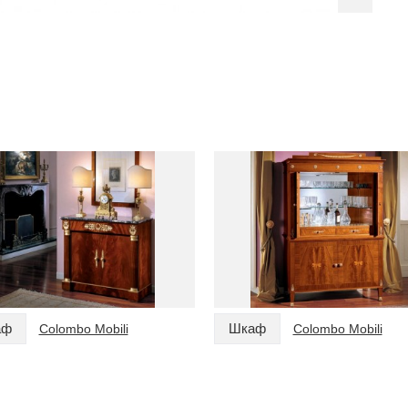
аф
Шкаф
Colombo Mobili
Colombo Mobili