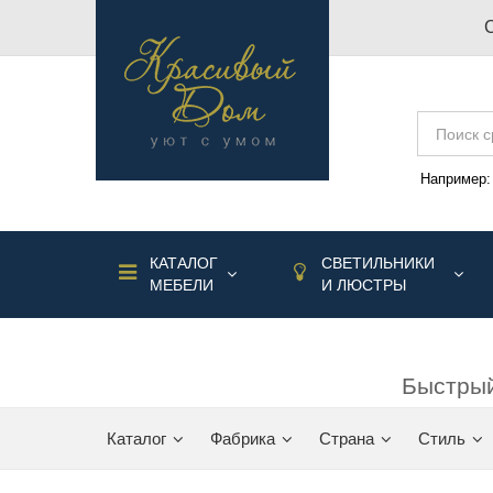
Например
КАТАЛОГ
СВЕТИЛЬНИКИ
МЕБЕЛИ
И ЛЮСТРЫ
Быстрый
Каталог
Фабрика
Страна
Стиль