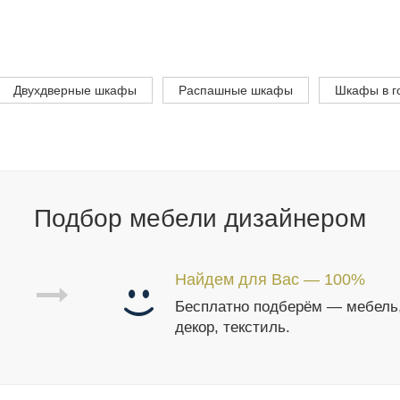
Двухдверные шкафы
Распашные шкафы
Шкафы в г
Подбор мебели дизайнером
Найдем для Вас — 100%
Бесплатно подберём — мебель
декор, текстиль.