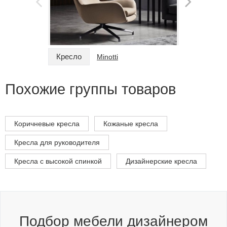
Кресло
Кресло
Minotti
Похожие группы товаров
Коричневые кресла
Кожаные кресла
Кресла для руководителя
Кресла с высокой спинкой
Дизайнерские кресла
Подбор мебели дизайнером