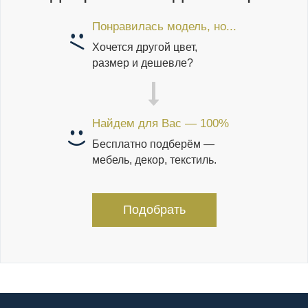
Понравилась модель, но...
Хочется другой цвет,
размер и дешевле?
Найдем для Вас — 100%
Бесплатно подберём —
мебель, декор, текстиль.
Подобрать