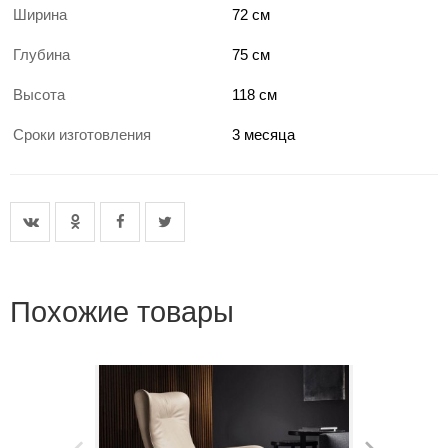
Ширина
72 см
Глубина
75 см
Высота
118 см
Сроки изготовления
3 месяца
Похожие товары