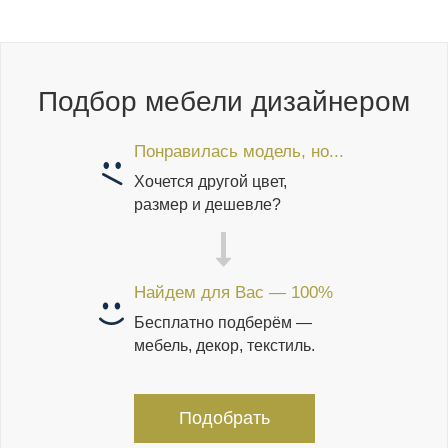
Подбор мебели дизайнером
Понравилась модель, но...
Хочется другой цвет,
размер и дешевле?
Найдем для Вас — 100%
Бесплатно подберём —
мебель, декор, текстиль.
Подобрать