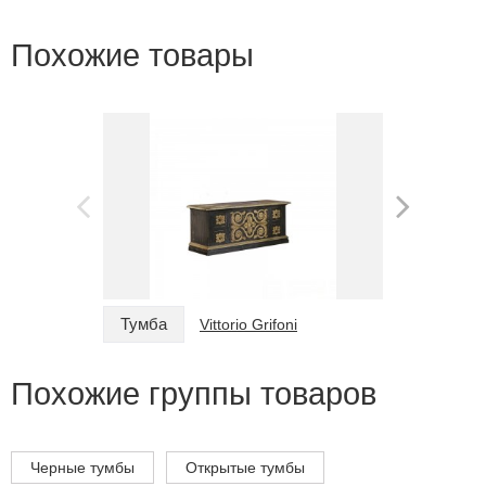
Похожие товары
Тумба
Тумба
Vittorio Grifoni
Похожие группы товаров
Черные тумбы
Открытые тумбы