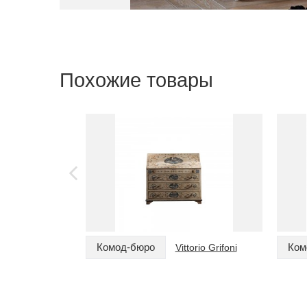
Похожие товары
Комод-бюро
Ком
Vittorio Grifoni