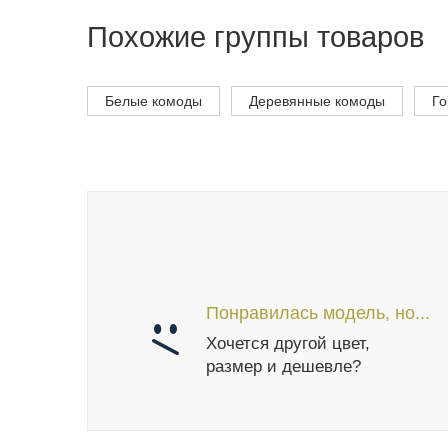
Похожие группы товаров
Белые комоды
Деревянные комоды
Го
Понравилась модель, но...
Хочется другой цвет,
размер и дешевле?