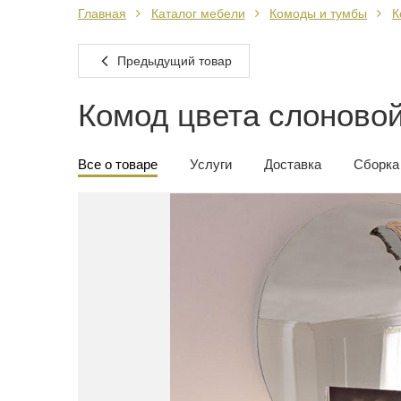
Главная
Каталог мебели
Комоды и тумбы
К
Предыдущий товар
Комод цвета слоновой
Все о товаре
Услуги
Доставка
Сборка