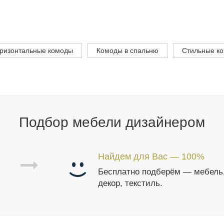
ризонтальные комоды
Комоды в спальню
Стильные к
Подбор мебели дизайнером
Найдем для Вас — 100%
Бесплатно подберём — мебель
декор, текстиль.