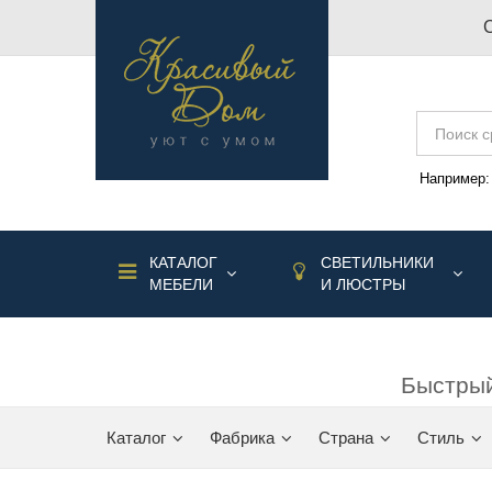
Например
КАТАЛОГ
СВЕТИЛЬНИКИ
МЕБЕЛИ
И ЛЮСТРЫ
Быстрый
Каталог
Фабрика
Страна
Стиль