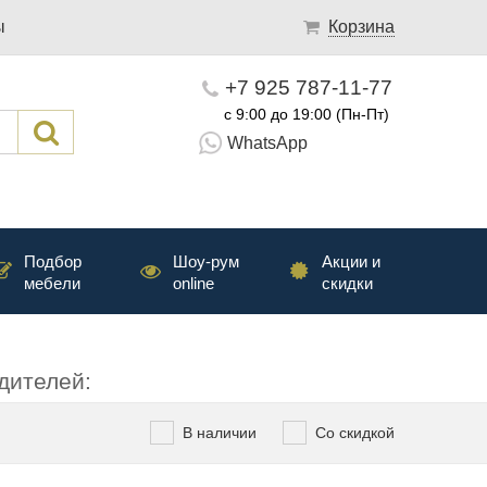
ы
Корзина
+7 925 787-11-77
с 9:00 до 19:00 (Пн-Пт)
WhatsApp
Подбор
Шоу-рум
Акции и
мебели
online
скидки
дителей:
В наличии
Со скидкой