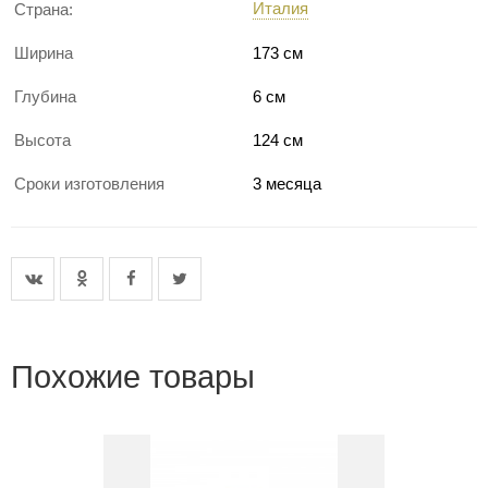
Италия
Страна:
Ширина
173 см
Глубина
6 см
Высота
124 см
Сроки изготовления
3 месяца
Похожие товары