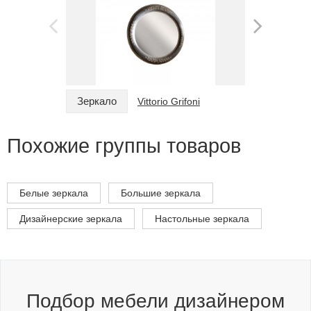
Зеркало
Зеркало
Vittorio Grifoni
Похожие группы товаров
Белые зеркала
Большие зеркала
Дизайнерские зеркала
Настольные зеркала
Подбор мебели дизайнером