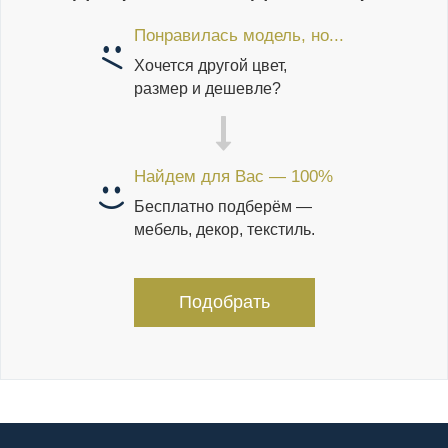
Понравилась модель, но...
Хочется другой цвет,
размер и дешевле?
Найдем для Вас — 100%
Бесплатно подберём —
мебель, декор, текстиль.
Подобрать