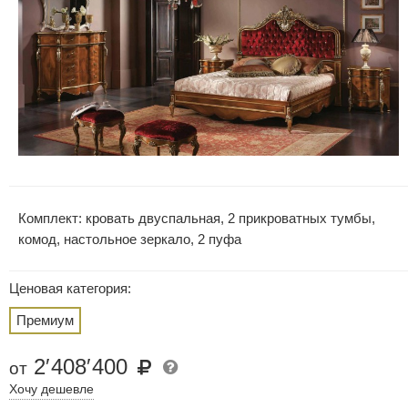
Комплект: кровать двуспальная, 2 прикроватных тумбы,
комод, настольное зеркало, 2 пуфа
Ценовая категория:
Премиум
2
′
408
′
400
от
Хочу дешевле