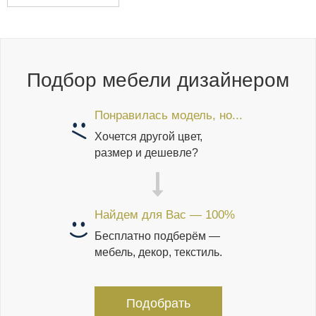
Подбор мебели дизайнером
Понравилась модель, но...
Хочется другой цвет,
размер и дешевле?
Найдем для Вас — 100%
Бесплатно подберём —
мебель, декор, текстиль.
Подобрать