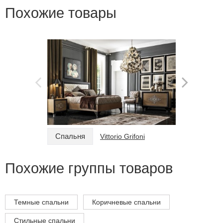
Похожие товары
Спальня
Спальн
Vittorio Grifoni
Похожие группы товаров
Темные спальни
Коричневые спальни
Стильные спальни