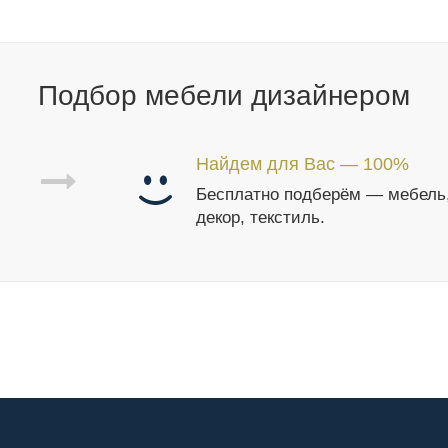
Подбор мебели дизайнером
Найдем для Вас — 100%
Бесплатно подберём — мебель
декор, текстиль.