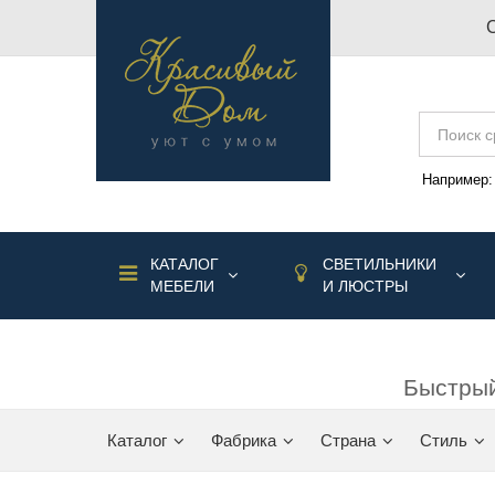
Например
КАТАЛОГ
СВЕТИЛЬНИКИ
МЕБЕЛИ
И ЛЮСТРЫ
Быстрый
Каталог
Фабрика
Страна
Стиль