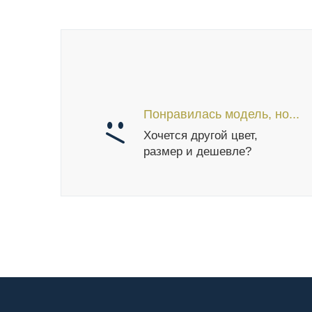
Понравилась модель, но...
Хочется другой цвет,
размер и дешевле?