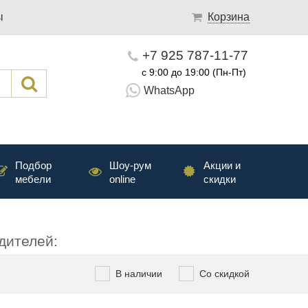
ы
Корзина
+7 925 787-11-77
с 9:00 до 19:00 (Пн-Пт)
WhatsApp
Подбор
Шоу-рум
Акции и
мебели
online
скидки
дителей:
В наличии
Со скидкой