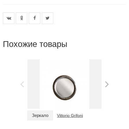
Похожие товары
Зеркало
Зеркало
Vittorio Grifoni