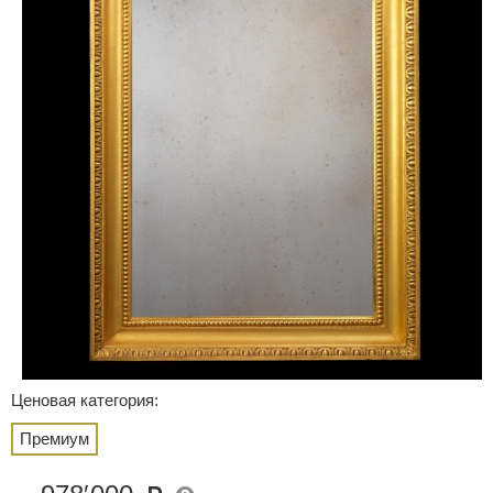
Ценовая категория:
Премиум