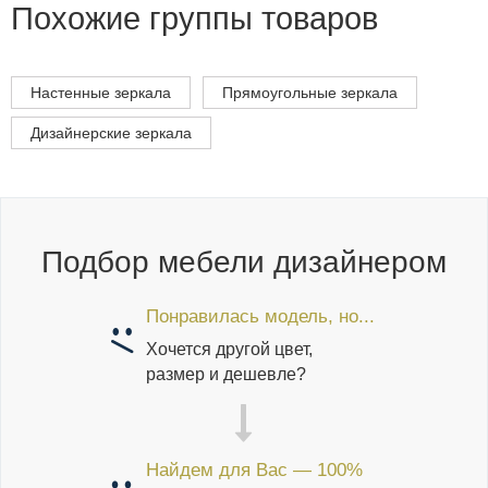
Похожие группы товаров
Настенные зеркала
Прямоугольные зеркала
Дизайнерские зеркала
Подбор мебели дизайнером
Понравилась модель, но...
Хочется другой цвет,
размер и дешевле?
Найдем для Вас — 100%