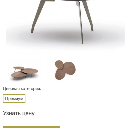
Ценовая категория:
Премиум
Узнать цену