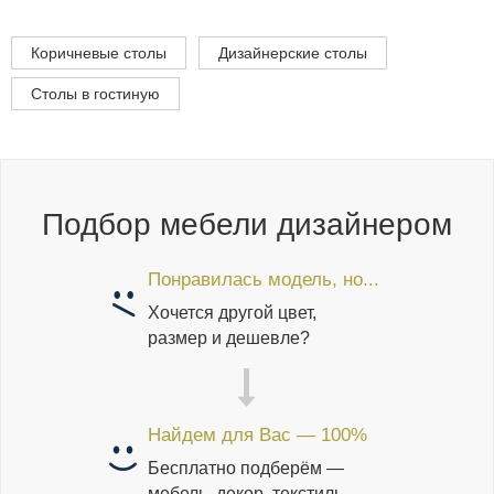
Коричневые столы
Дизайнерские столы
Столы в гостиную
Подбор мебели дизайнером
Понравилась модель, но...
Хочется другой цвет,
размер и дешевле?
Найдем для Вас — 100%
Бесплатно подберём —
мебель, декор, текстиль.