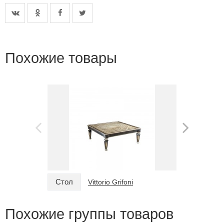
Похожие товары
Стол
Стол
Vittorio Grifoni
Похожие группы товаров