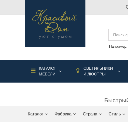
Например
КАТАЛОГ
СВЕТИЛЬНИКИ
МЕБЕЛИ
И ЛЮСТРЫ
Быстрый
Каталог
Фабрика
Страна
Стиль