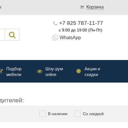
ы
Корзина
+7 925 787-11-77
с 9:00 до 19:00 (Пн-Пт)
WhatsApp
Подбор
Шоу-рум
Акции и
мебели
online
скидки
дителей:
В наличии
Со скидкой