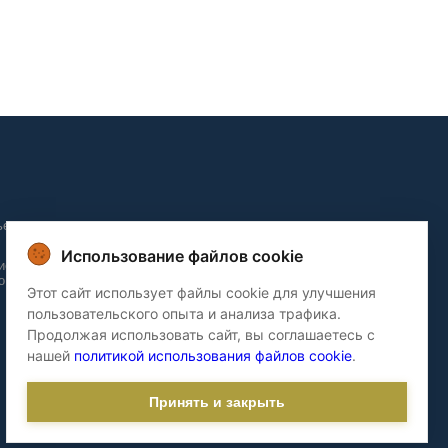
ьера и
Использование файлов cookie
ие и
о домов
Этот сайт использует файлы cookie для улучшения
пользовательского опыта и анализа трафика.
Продолжая использовать сайт, вы соглашаетесь с
нашей
политикой использования файлов cookie
.
Принять и закрыть