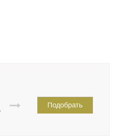
Подобрать
,