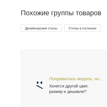
Похожие группы товаров
Дизайнерские столы
Столы в гостиную
Понравилась модель, но...
Хочется другой цвет,
размер и дешевле?