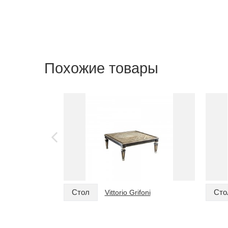
Похожие товары
Стол
Сто
Vittorio Grifoni