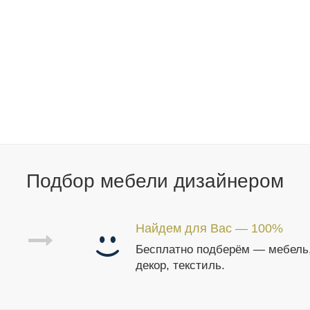
Подбор мебели дизайнером
Найдем для Вас — 100%
Бесплатно подберём — мебель
декор, текстиль.