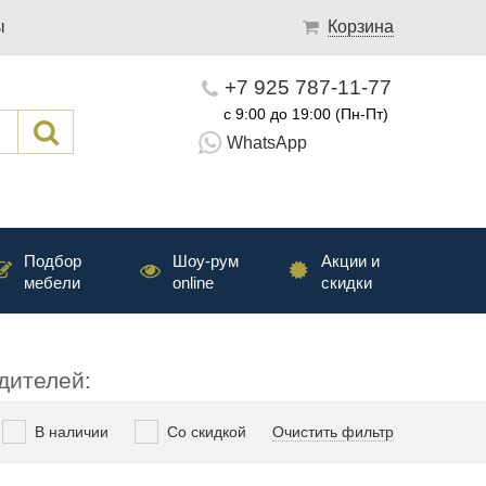
ы
Корзина
+7 925 787-11-77
с 9:00 до 19:00 (Пн-Пт)
WhatsApp
Подбор
Шоу-рум
Акции и
мебели
online
скидки
дителей:
В наличии
Со скидкой
Очистить фильтр