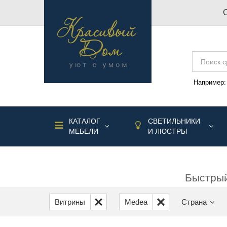
Например
КАТАЛОГ
СВЕТИЛЬНИКИ
МЕБЕЛИ
И ЛЮСТРЫ
Быстрый
Витрины
Medea
Страна