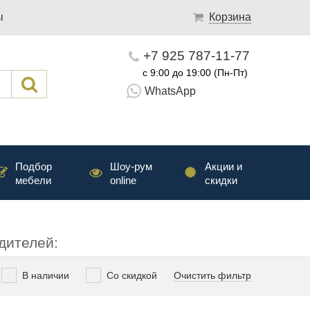
ы
Корзина
+7 925 787-11-77
с 9:00 до 19:00 (Пн-Пт)
WhatsApp
Подбор
Шоу-рум
Акции и
мебели
online
скидки
дителей:
В наличии
Со скидкой
Очистить фильтр