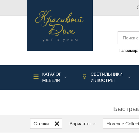
Например
КАТАЛОГ
СВЕТИЛЬНИКИ
МЕБЕЛИ
И ЛЮСТРЫ
Быстрый
Стенки
Варианты
Florence Collec