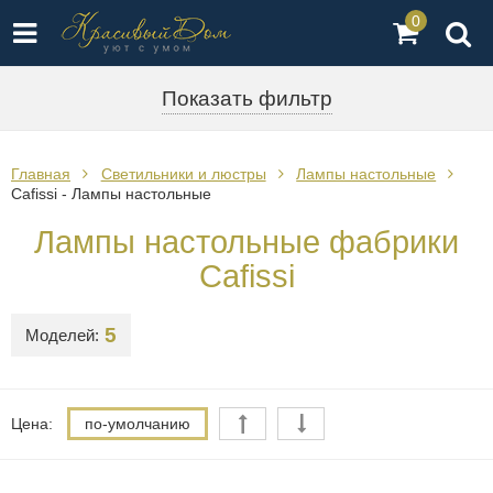
0
Показать фильтр
Главная
Светильники и люстры
Лампы настольные
Cafissi - Лампы настольные
Лампы настольные фабрики
Cafissi
5
Моделей:
Цена:
по-умолчанию