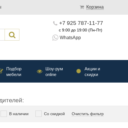
ы
Корзина
+7 925 787-11-77
с 9:00 до 19:00 (Пн-Пт)
WhatsApp
Подбор
Шоу-рум
Акции и
мебели
online
скидки
дителей:
В наличии
Со скидкой
Очистить фильтр