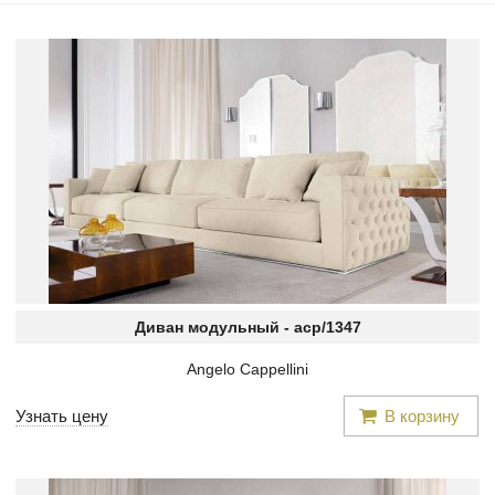
Диван модульный -
acp/1347
Angelo Cappellini
Узнать цену
В корзину