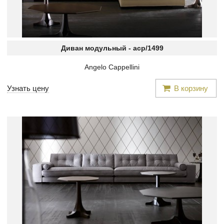
Диван модульный -
acp/1499
Angelo Cappellini
Узнать цену
В корзину