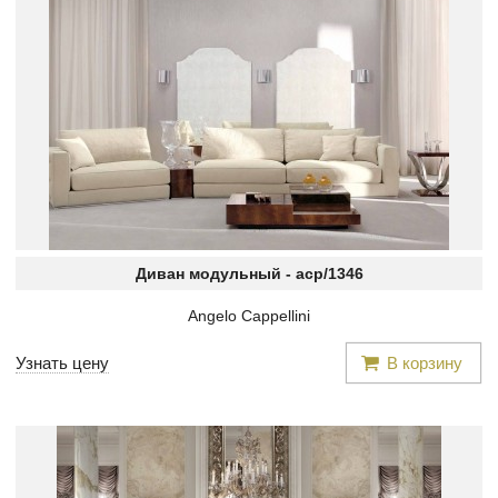
Диван модульный -
acp/1346
Angelo Cappellini
Узнать цену
В корзину