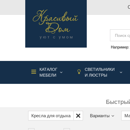
Например
КАТАЛОГ
СВЕТИЛЬНИКИ
МЕБЕЛИ
И ЛЮСТРЫ
Быстрый
Кресла для отдыха
Варианты
Ma