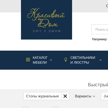
Например
КАТАЛОГ
СВЕТИЛЬНИКИ
МЕБЕЛИ
И ЛЮСТРЫ
Быстрый
Столы журнальные
Варианты
Ju