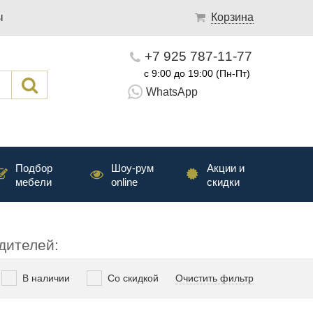
ы
Корзина
+7 925 787-11-77
с 9:00 до 19:00 (Пн-Пт)
WhatsApp
Подбор
Шоу-рум
Акции и
мебели
online
скидки
дителей:
В наличии
Со скидкой
Очистить фильтр