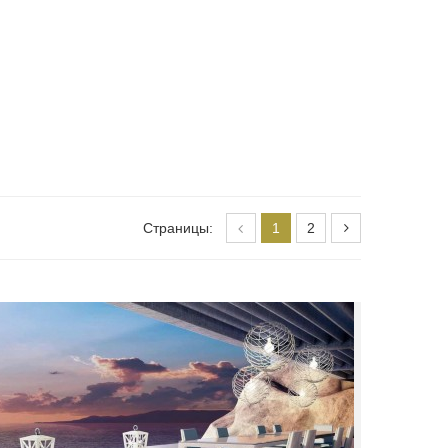
Страницы:
1
2