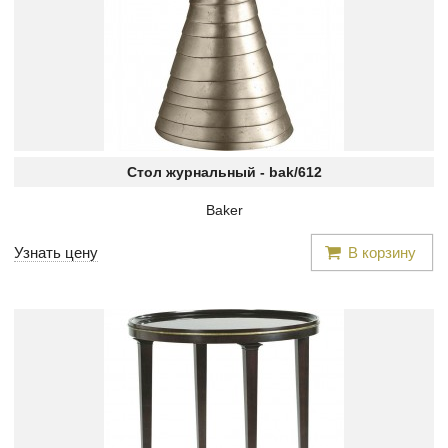
Стол журнальный -
bak/612
Baker
Узнать цену
В корзину