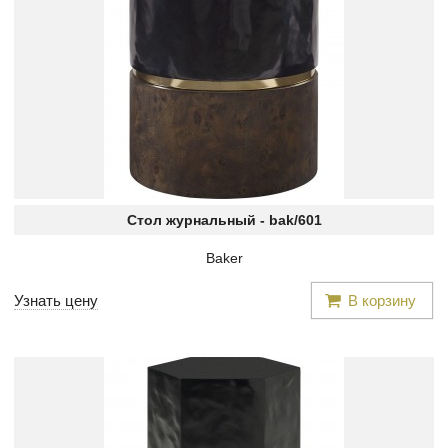
Стол журнальный -
bak/601
Baker
Узнать цену
В корзину