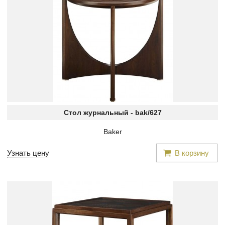
Стол журнальный -
bak/627
Baker
Узнать цену
В корзину