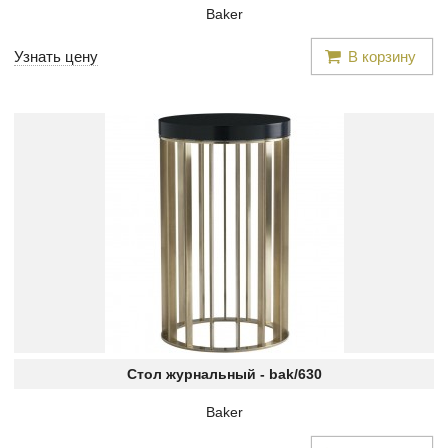
Baker
Узнать цену
В корзину
Стол журнальный -
bak/630
Baker