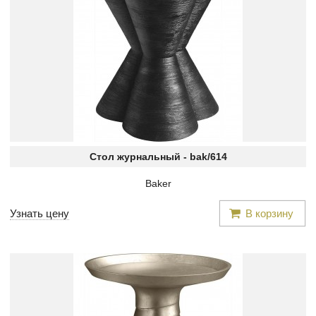
Стол журнальный -
bak/614
Baker
Узнать цену
В корзину