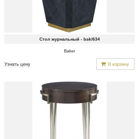
Стол журнальный -
bak/634
Baker
Узнать цену
В корзину