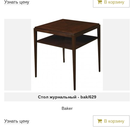
Узнать цену
В корзину
Стол журнальный -
bak/629
Baker
Узнать цену
В корзину