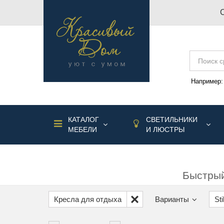
Например
КАТАЛОГ
СВЕТИЛЬНИКИ
МЕБЕЛИ
И ЛЮСТРЫ
Быстрый
Кресла для отдыха
Варианты
St